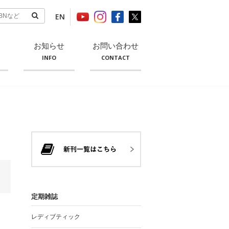
EN
お知らせ
お問い合わせ
INFO
CONTACT
定期雑誌
レディブティック