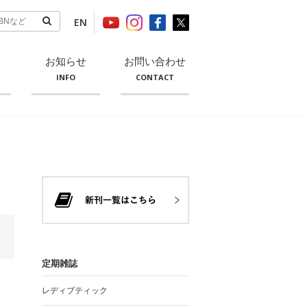
EN
お知らせ
お問い合わせ
INFO
CONTACT
定期雑誌
レディブティック