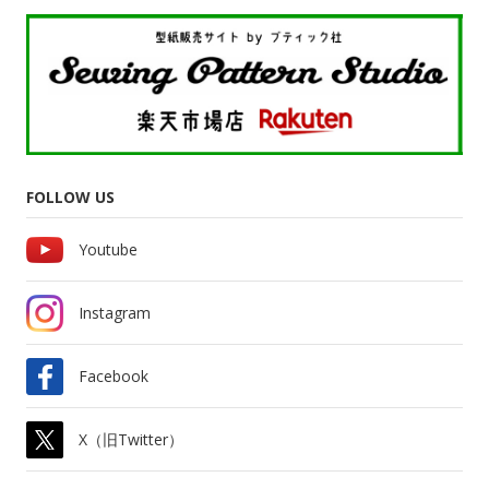
FOLLOW US
Youtube
Instagram
Facebook
X（旧Twitter）