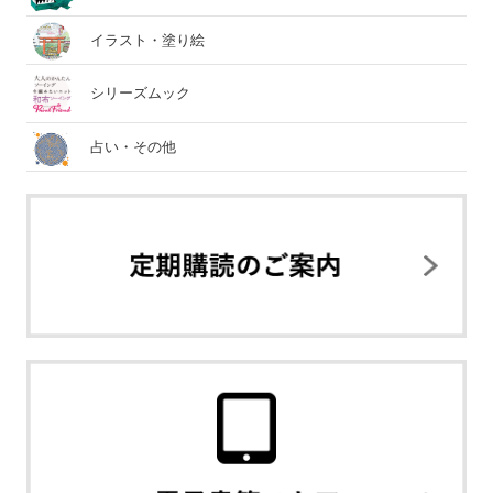
イラスト・塗り絵
シリーズムック
占い・その他