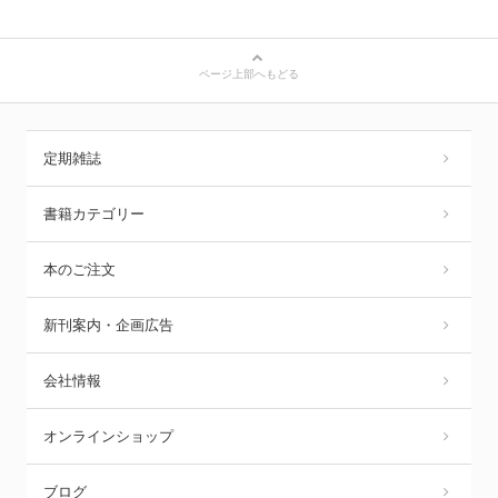
ページ上部へもどる
定期雑誌
書籍カテゴリー
本のご注文
新刊案内・企画広告
会社情報
オンラインショップ
ブログ