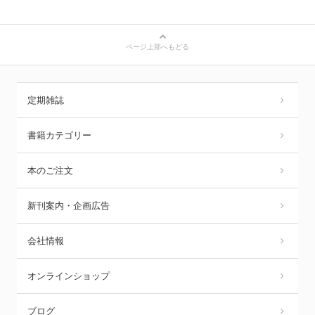
ページ上部へもどる
定期雑誌
書籍カテゴリー
本のご注文
新刊案内・企画広告
会社情報
オンラインショップ
ブログ