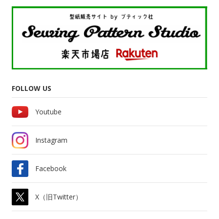
FOLLOW US
Youtube
Instagram
Facebook
X（旧Twitter）