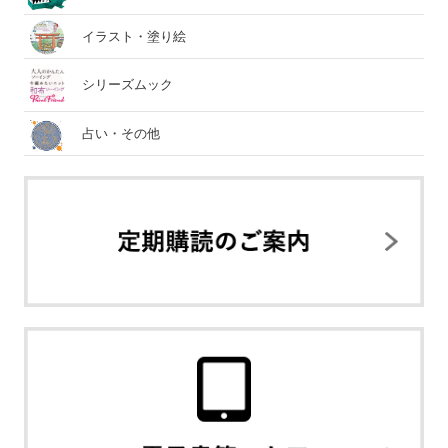
イラスト・塗り絵
シリーズムック
占い・その他