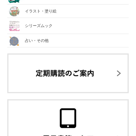
イラスト・塗り絵
シリーズムック
占い・その他