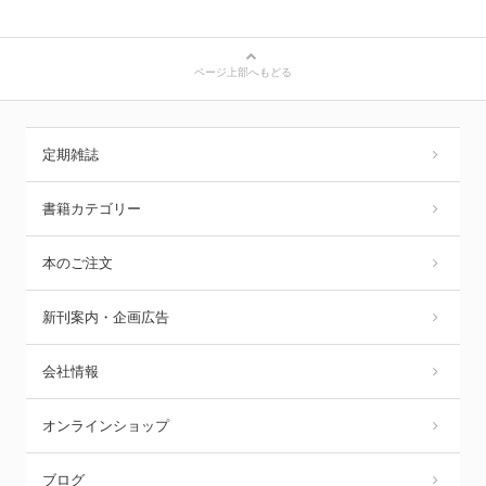
ページ上部へもどる
定期雑誌
書籍カテゴリー
本のご注文
新刊案内・企画広告
会社情報
オンラインショップ
ブログ