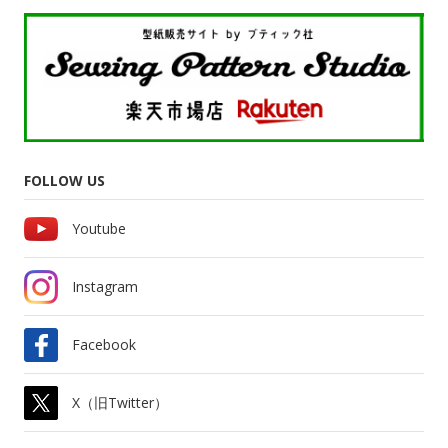
FOLLOW US
Youtube
Instagram
Facebook
X（旧Twitter）