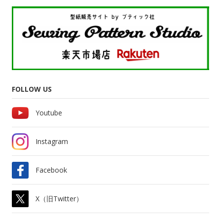
FOLLOW US
Youtube
Instagram
Facebook
X（旧Twitter）