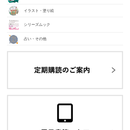
イラスト・塗り絵
シリーズムック
占い・その他