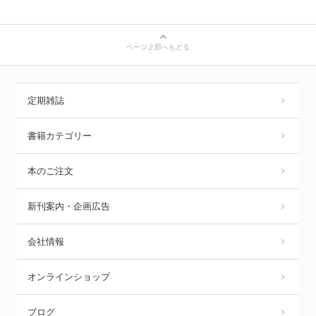
ページ上部へもどる
定期雑誌
書籍カテゴリー
本のご注文
新刊案内・企画広告
会社情報
オンラインショップ
ブログ