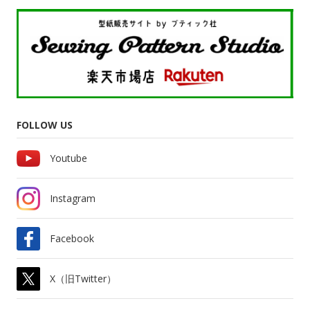
FOLLOW US
Youtube
Instagram
Facebook
X（旧Twitter）