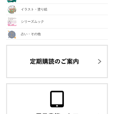
イラスト・塗り絵
シリーズムック
占い・その他