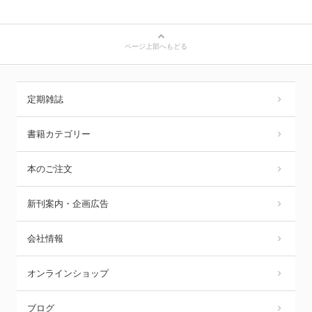
ページ上部へもどる
定期雑誌
書籍カテゴリー
本のご注文
新刊案内・企画広告
会社情報
オンラインショップ
ブログ