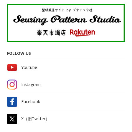
FOLLOW US
Youtube
Instagram
Facebook
X（旧Twitter）