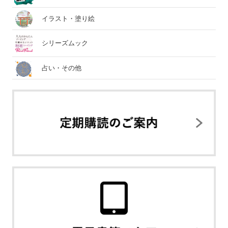
イラスト・塗り絵
シリーズムック
占い・その他