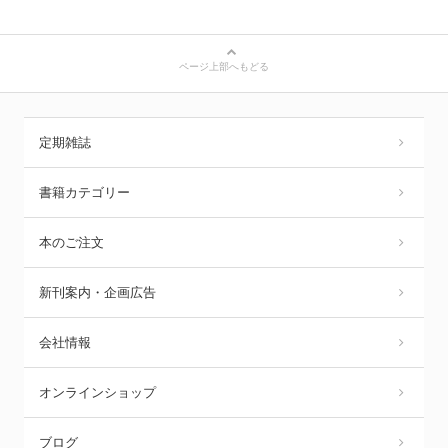
ページ上部へもどる
定期雑誌
書籍カテゴリー
本のご注文
新刊案内・企画広告
会社情報
オンラインショップ
ブログ