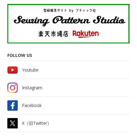
FOLLOW US
Youtube
Instagram
Facebook
X（旧Twitter）