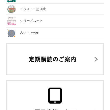
イラスト・塗り絵
シリーズムック
占い・その他