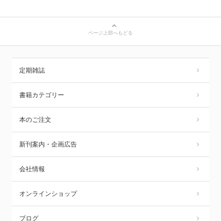
ページ上部へもどる
定期雑誌
書籍カテゴリー
本のご注文
新刊案内・企画広告
会社情報
オンラインショップ
ブログ