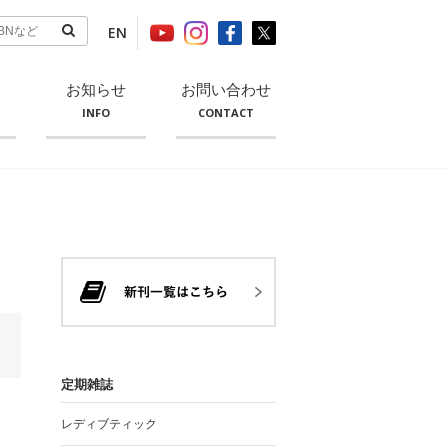
EN
お知らせ
お問い合わせ
INFO
CONTACT
定期雑誌
レディブティック