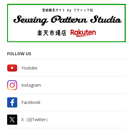
FOLLOW US
Youtube
Instagram
Facebook
X（旧Twitter）