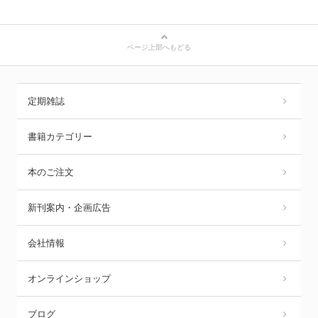
ページ上部へもどる
定期雑誌
書籍カテゴリー
本のご注文
新刊案内・企画広告
会社情報
オンラインショップ
ブログ