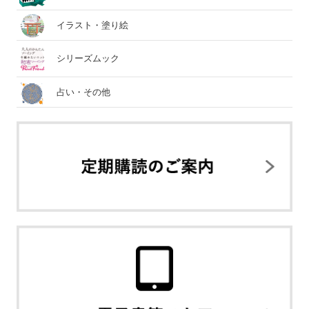
イラスト・塗り絵
シリーズムック
占い・その他