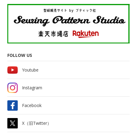
FOLLOW US
Youtube
Instagram
Facebook
X（旧Twitter）