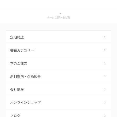
ページ上部へもどる
定期雑誌
書籍カテゴリー
本のご注文
新刊案内・企画広告
会社情報
オンラインショップ
ブログ