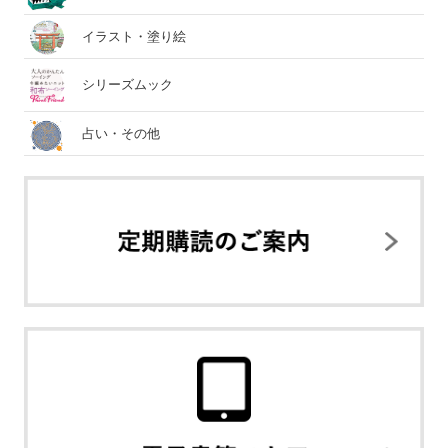
イラスト・塗り絵
シリーズムック
占い・その他