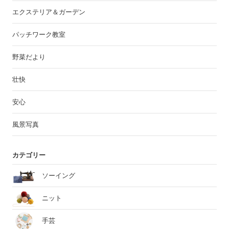
エクステリア＆ガーデン
パッチワーク教室
野菜だより
壮快
安心
風景写真
カテゴリー
ソーイング
ニット
手芸