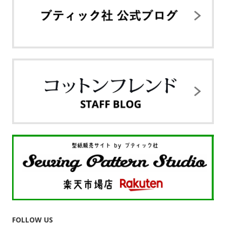
FOLLOW US