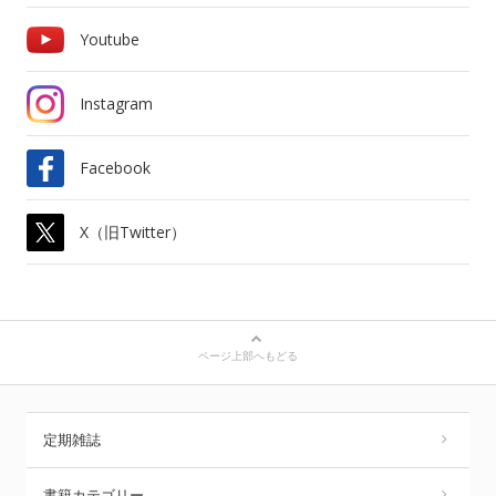
Youtube
Instagram
Facebook
X（旧Twitter）
ページ上部へもどる
定期雑誌
書籍カテゴリー