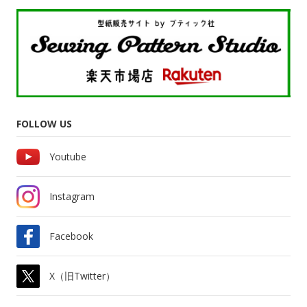
FOLLOW US
Youtube
Instagram
Facebook
X（旧Twitter）