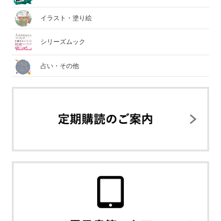
イラスト・塗り絵
シリーズムック
占い・その他