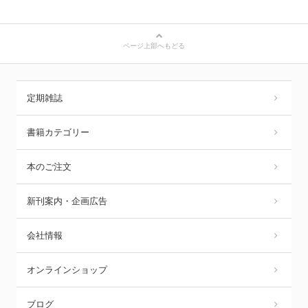
ページ上部へもどる
定期雑誌
書籍カテゴリー
本のご注文
新刊案内・企画広告
会社情報
オンラインショップ
ブログ