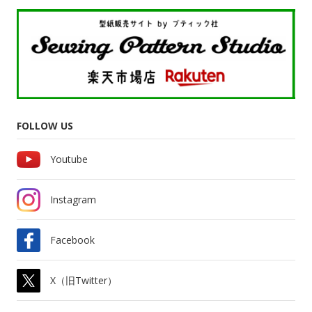
FOLLOW US
Youtube
Instagram
Facebook
X（旧Twitter）