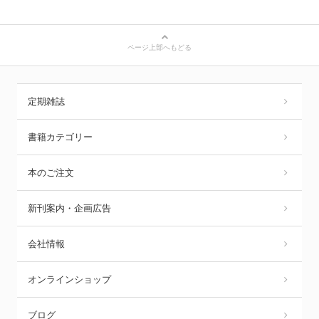
ページ上部へもどる
定期雑誌
書籍カテゴリー
本のご注文
新刊案内・企画広告
会社情報
オンラインショップ
ブログ