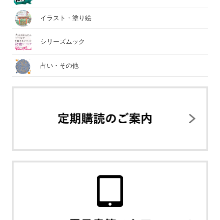
イラスト・塗り絵
シリーズムック
占い・その他