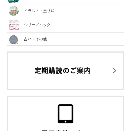
イラスト・塗り絵
シリーズムック
占い・その他