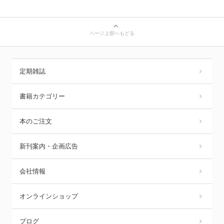
ページ上部へもどる
定期雑誌
書籍カテゴリー
本のご注文
新刊案内・企画広告
会社情報
オンラインショップ
ブログ