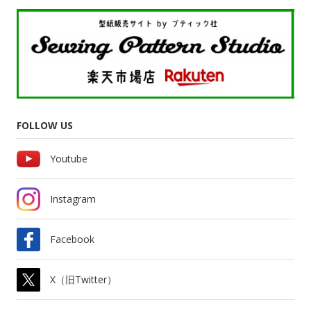
FOLLOW US
Youtube
Instagram
Facebook
X（旧Twitter）