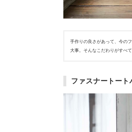
手作りの良さがあって、今のフ
大事。そんなこだわりがすべて
ファスナートート