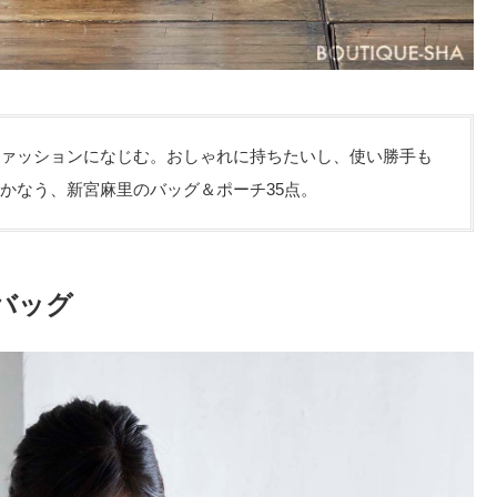
ァッションになじむ。おしゃれに持ちたいし、使い勝手も
かなう、新宮麻里のバッグ＆ポーチ35点。
バッグ