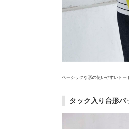
ベーシックな形の使いやすいトー
タック入り台形バ