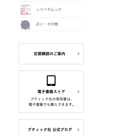
シリーズムック
占い・その他