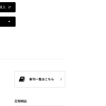
購入
定期雑誌