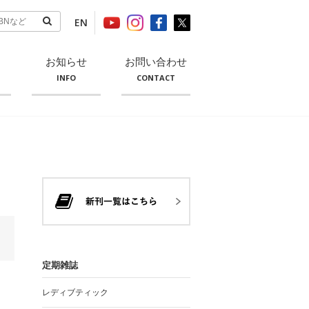
EN
お知らせ
お問い合わせ
INFO
CONTACT
定期雑誌
レディブティック