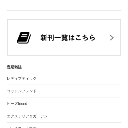
定期雑誌
レディブティック
コットンフレンド
ビーズfriend
エクステリア＆ガーデン