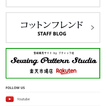
FOLLOW US
Youtube