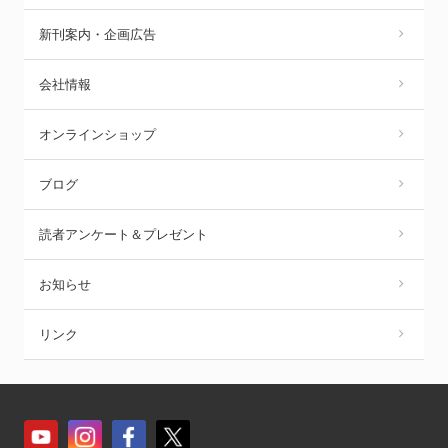
新刊案内・企画広告
会社情報
オンラインショップ
ブログ
読者アンケート＆プレゼント
お知らせ
リンク