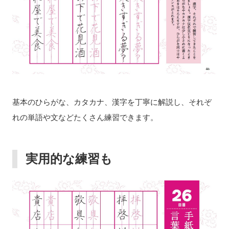
基本のひらがな、カタカナ、漢字を丁寧に解説し、それぞ
れの単語や文などたくさん練習できます。
実用的な練習も