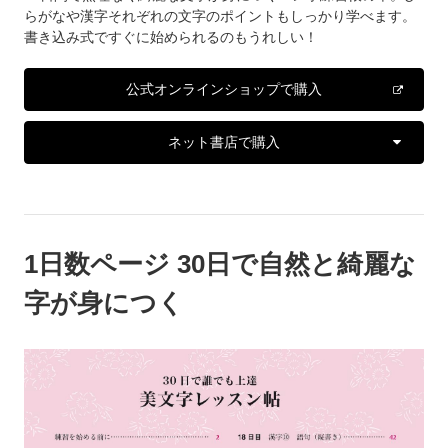
らがなや漢字それぞれの文字のポイントもしっかり学べます。
書き込み式ですぐに始められるのもうれしい！
公式オンラインショップで購入
ネット書店で購入
1日数ページ 30日で自然と綺麗な
字が身につく