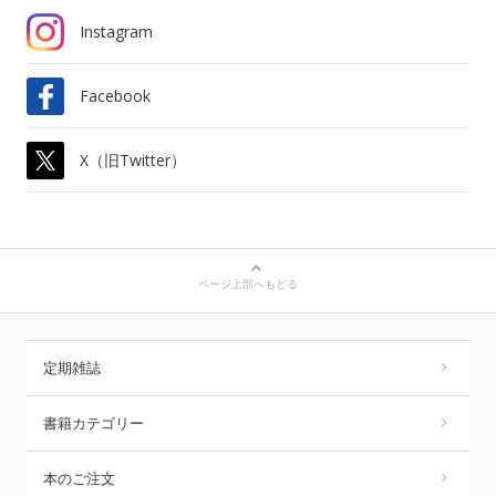
Instagram
Facebook
X（旧Twitter）
ページ上部へもどる
定期雑誌
書籍カテゴリー
本のご注文