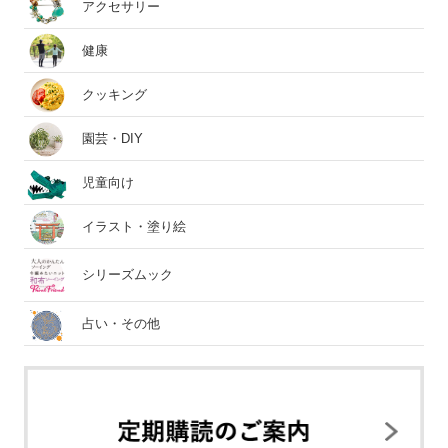
アクセサリー
健康
クッキング
園芸・DIY
児童向け
イラスト・塗り絵
シリーズムック
占い・その他