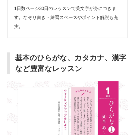
1日数ページ30日のレッスンで美文字が身につきま
す。なぞり書き・練習スペースやポイント解説も充
実。
基本のひらがな、カタカナ、漢字
など豊富なレッスン