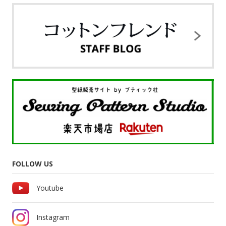
FOLLOW US
Youtube
Instagram