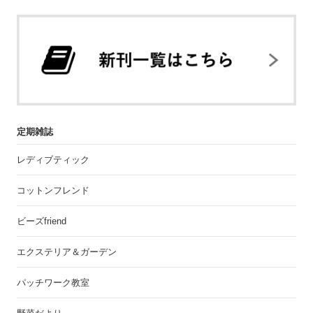
定期雑誌
レディブティック
コットンフレンド
ビーズfriend
エクステリア＆ガーデン
パッチワーク教室