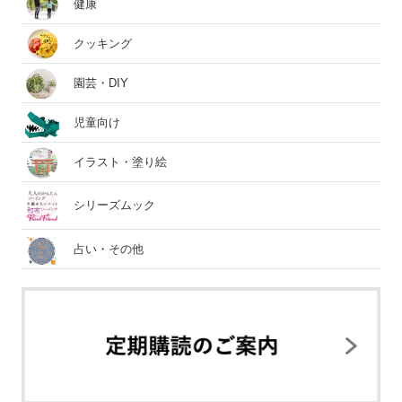
健康
クッキング
園芸・DIY
児童向け
イラスト・塗り絵
シリーズムック
占い・その他