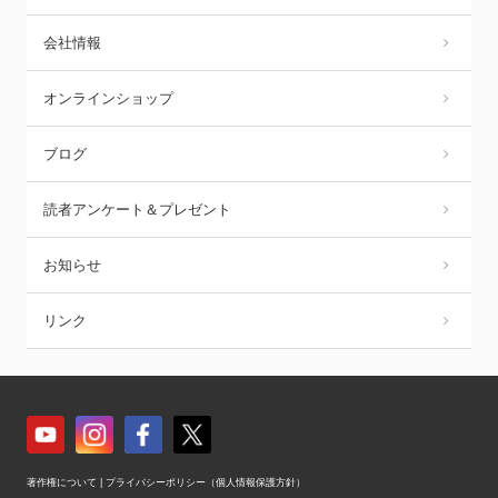
会社情報
オンラインショップ
ブログ
読者アンケート＆プレゼント
お知らせ
リンク
著作権について
|
プライバシーポリシー（個人情報保護方針）