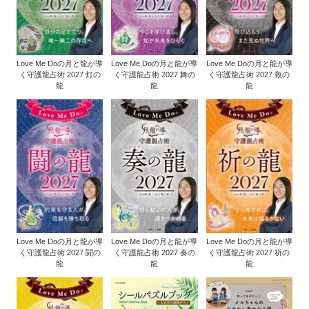
Love Me Doの月と龍が導
Love Me Doの月と龍が導
Love Me Doの月と龍が導
く守護龍占術 2027 灯の
く守護龍占術 2027 舞の
く守護龍占術 2027 救の
龍
龍
龍
Love Me Doの月と龍が導
Love Me Doの月と龍が導
Love Me Doの月と龍が導
く守護龍占術 2027 闘の
く守護龍占術 2027 奏の
く守護龍占術 2027 祈の
龍
龍
龍