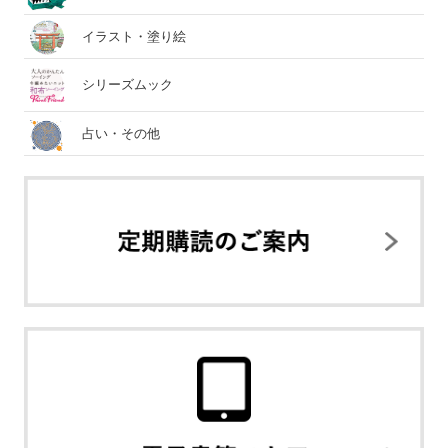
イラスト・塗り絵
シリーズムック
占い・その他