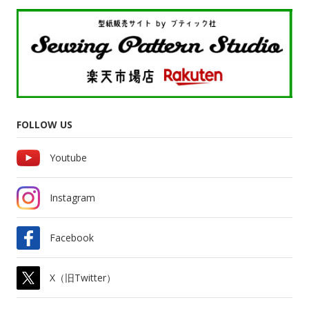
FOLLOW US
Youtube
Instagram
Facebook
X（旧Twitter）