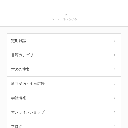
ページ上部へもどる
定期雑誌
書籍カテゴリー
本のご注文
新刊案内・企画広告
会社情報
オンラインショップ
ブログ