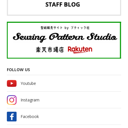
FOLLOW US
Youtube
Instagram
Facebook