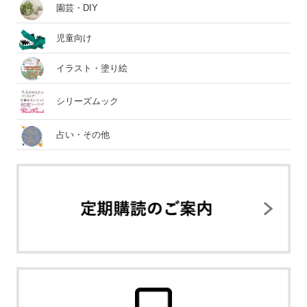
園芸・DIY
児童向け
イラスト・塗り絵
シリーズムック
占い・その他