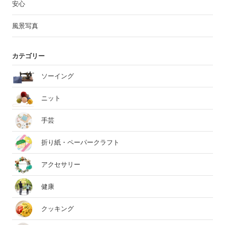
安心
風景写真
カテゴリー
ソーイング
ニット
手芸
折り紙・ペーパークラフト
アクセサリー
健康
クッキング