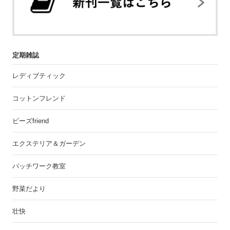
定期雑誌
レディブティック
コットンフレンド
ビーズfriend
エクステリア＆ガーデン
パッチワーク教室
野菜だより
壮快