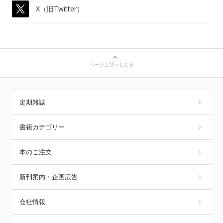
X（旧Twitter）
ページ上部へもどる
定期雑誌
書籍カテゴリー
本のご注文
新刊案内・企画広告
会社情報