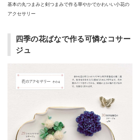
基本の丸つまみと剣つまみで作る華やかでかわいい小花の
アクセサリー
四季の花ばなで作る可憐なコサー
ジュ