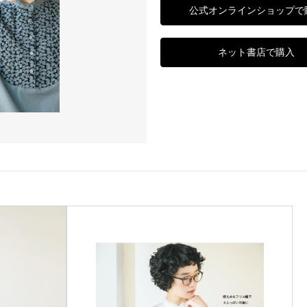
公式オンラインショップで
ネット書店で購入