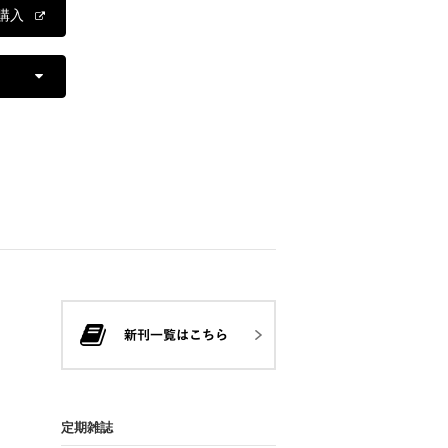
購入
定期雑誌