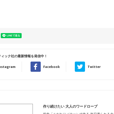
ティック社の最新情報を発信中！
nstagram
Facebook
Twitter
作り続けたい 大人のワードローブ