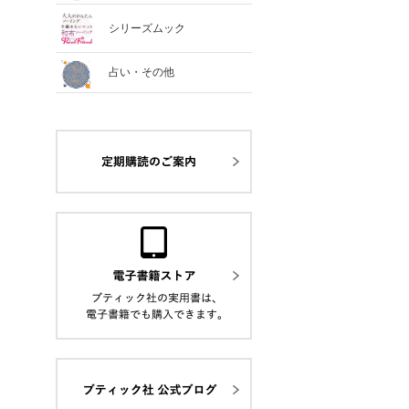
シリーズムック
占い・その他