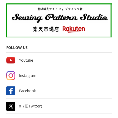
FOLLOW US
Youtube
Instagram
Facebook
X（旧Twitter）