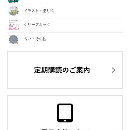
イラスト・塗り絵
シリーズムック
占い・その他