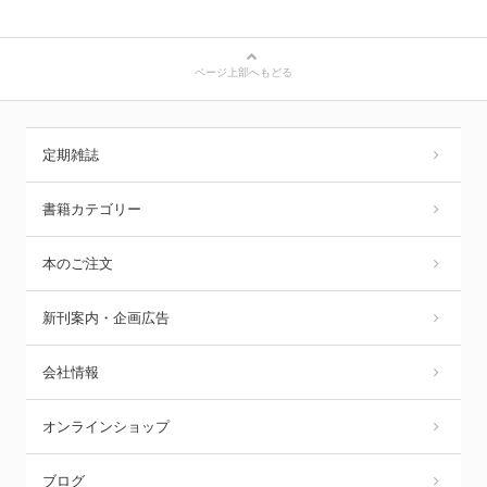
ページ上部へもどる
定期雑誌
書籍カテゴリー
本のご注文
新刊案内・企画広告
会社情報
オンラインショップ
ブログ