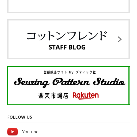
FOLLOW US
Youtube