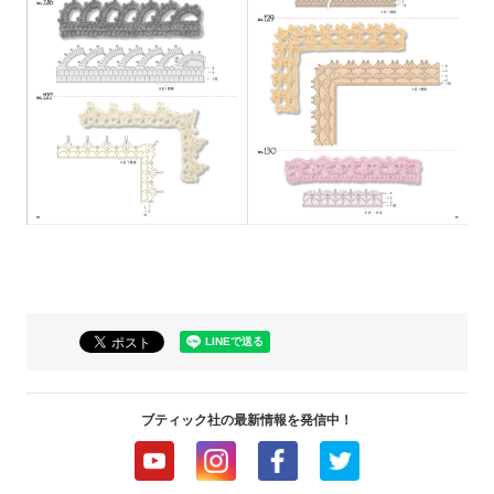
ブティック社の最新情報を発信中！