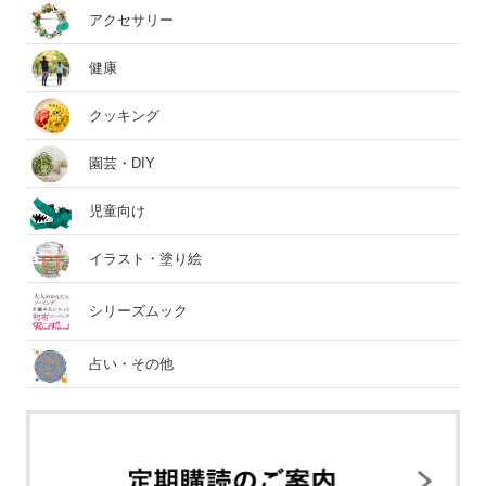
アクセサリー
健康
クッキング
園芸・DIY
児童向け
イラスト・塗り絵
シリーズムック
占い・その他