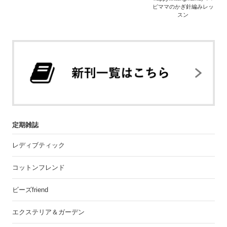
ピママのかぎ針編みレッ
スン
定期雑誌
レディブティック
コットンフレンド
ビーズfriend
エクステリア＆ガーデン