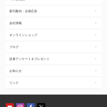
新刊案内・企画広告
会社情報
オンラインショップ
ブログ
読者アンケート＆プレゼント
お知らせ
リンク