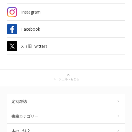
Instagram
Facebook
X（旧Twitter）
ページ上部へもどる
定期雑誌
書籍カテゴリー
本のご注文