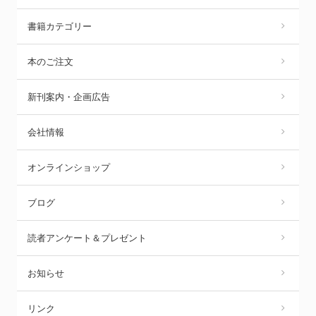
書籍カテゴリー
本のご注文
新刊案内・企画広告
会社情報
オンラインショップ
ブログ
読者アンケート＆プレゼント
お知らせ
リンク