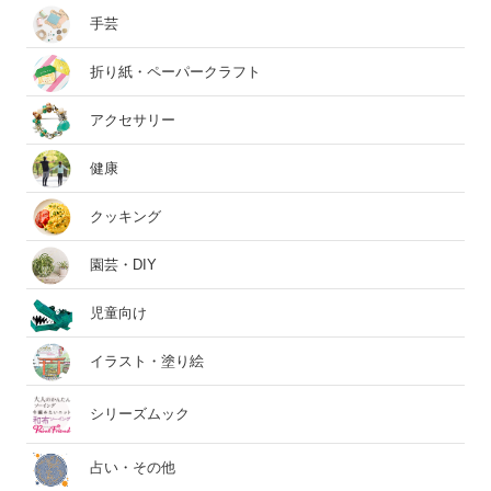
手芸
折り紙・ペーパークラフト
アクセサリー
健康
クッキング
園芸・DIY
児童向け
イラスト・塗り絵
シリーズムック
占い・その他