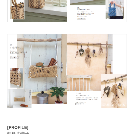
[PROFILE]
朝野 由美子