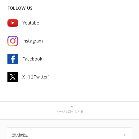
FOLLOW US
Youtube
Instagram
Facebook
X（旧Twitter）
ページ上部へもどる
定期雑誌