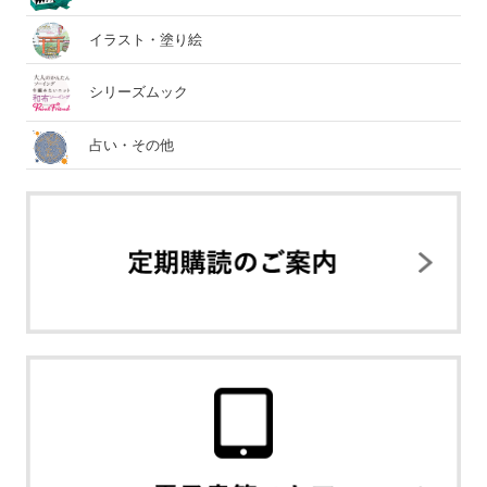
イラスト・塗り絵
シリーズムック
占い・その他