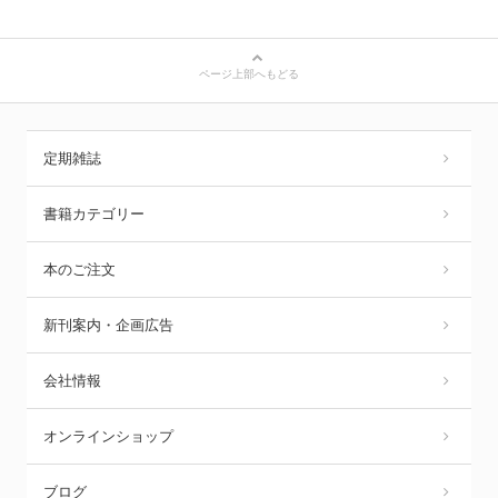
ページ上部へもどる
定期雑誌
書籍カテゴリー
本のご注文
新刊案内・企画広告
会社情報
オンラインショップ
ブログ