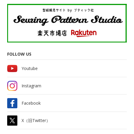
FOLLOW US
Youtube
Instagram
Facebook
X（旧Twitter）