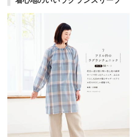
着心地のいいラグランスリーブ