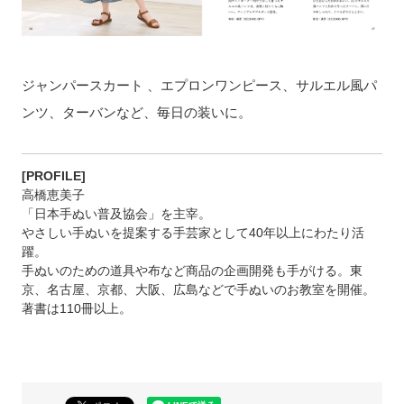
ジャンパースカート 、エプロンワンピース、サルエル風パ
ンツ、ターバンなど、毎日の装いに。
[PROFILE]
高橋恵美子
「日本手ぬい普及協会」を主宰。
やさしい手ぬいを提案する手芸家として40年以上にわたり活
躍。
手ぬいのための道具や布など商品の企画開発も手がける。東
京、名古屋、京都、大阪、広島などで手ぬいのお教室を開催。
著書は110冊以上。