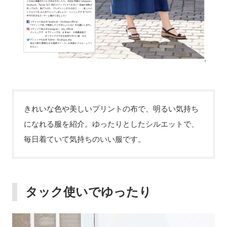
きれいな色や美しいプリントの布で、明るい気持ち
になれる服を紹介。ゆったりとしたシルエットで、
毎日着ていて気持ちのいい服です。
タック使いでゆったり