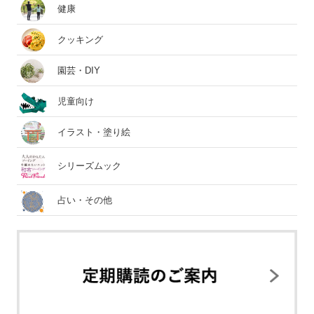
健康
クッキング
園芸・DIY
児童向け
イラスト・塗り絵
シリーズムック
占い・その他