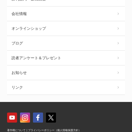
会社情報
オンラインショップ
ブログ
読者アンケート＆プレゼント
お知らせ
リンク
著作権について
|
プライバシーポリシー（個人情報保護方針）