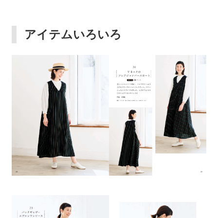
アイテムいろいろ