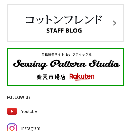
FOLLOW US
Youtube
Instagram