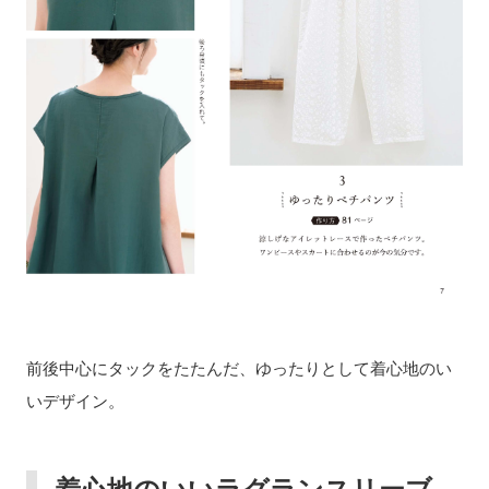
前後中心にタックをたたんだ、ゆったりとして着心地のい
いデザイン。