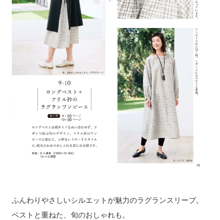
ふんわりやさしいシルエットが魅力のラグランスリーブ。
ベストと重ねた、旬のおしゃれも。