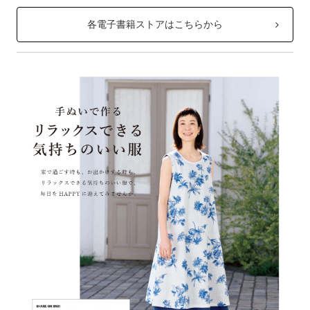
各電子書籍ストアはこちらから