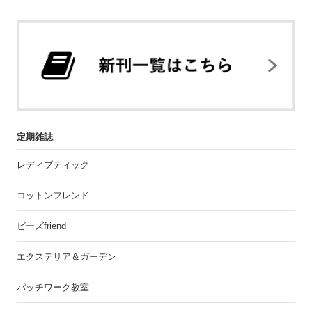
定期雑誌
レディブティック
コットンフレンド
ビーズfriend
エクステリア＆ガーデン
パッチワーク教室