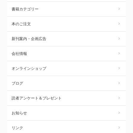
書籍カテゴリー
本のご注文
新刊案内・企画広告
会社情報
オンラインショップ
ブログ
読者アンケート＆プレゼント
お知らせ
リンク