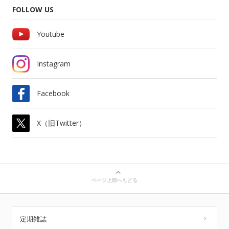
FOLLOW US
Youtube
Instagram
Facebook
X（旧Twitter）
ページ上部へもどる
定期雑誌