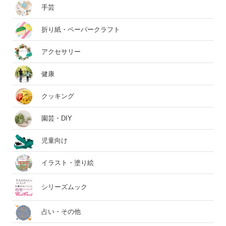
手芸
折り紙・ペーパークラフト
アクセサリー
健康
クッキング
園芸・DIY
児童向け
イラスト・塗り絵
シリーズムック
占い・その他