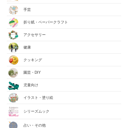
手芸
折り紙・ペーパークラフト
アクセサリー
健康
クッキング
園芸・DIY
児童向け
イラスト・塗り絵
シリーズムック
占い・その他