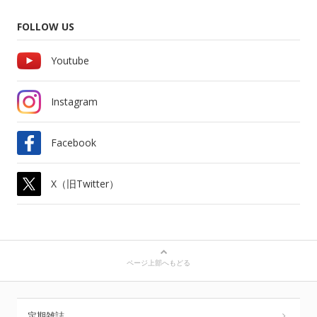
FOLLOW US
Youtube
Instagram
Facebook
X（旧Twitter）
ページ上部へもどる
定期雑誌