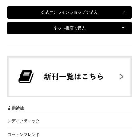
公式オンラインショップで購入
ネット書店で購入
定期雑誌
レディブティック
コットンフレンド