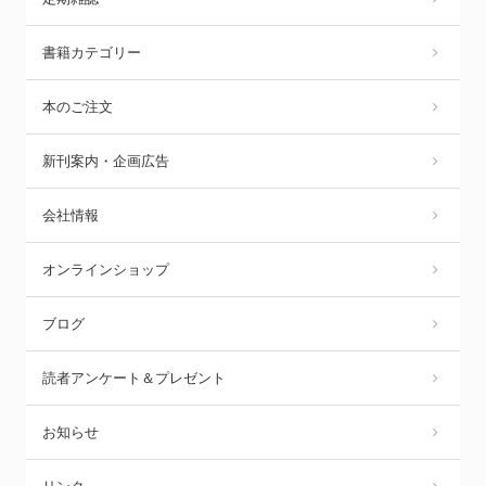
書籍カテゴリー
本のご注文
新刊案内・企画広告
会社情報
オンラインショップ
ブログ
読者アンケート＆プレゼント
お知らせ