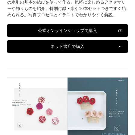
の水引の基本の結びを使って作る、気軽に楽しめるアクセサリ
ーや飾りものを紹介。特別付録・水引10本セットつきですぐ始
められる。写真プロセスとイラストでわかりやすく解説。
公式オンラインショップで購入
ネット書店で購入