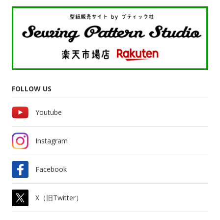
FOLLOW US
Youtube
Instagram
Facebook
X（旧Twitter）