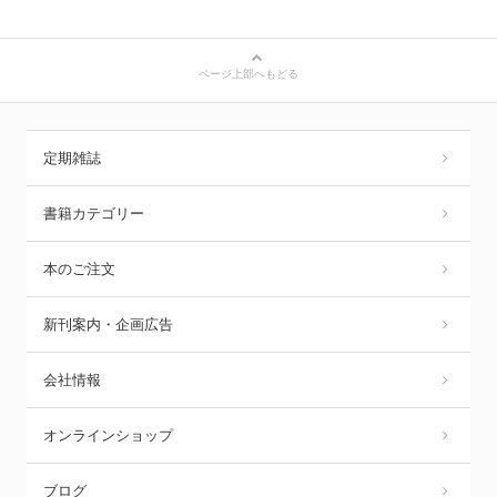
ページ上部へもどる
定期雑誌
書籍カテゴリー
本のご注文
新刊案内・企画広告
会社情報
オンラインショップ
ブログ