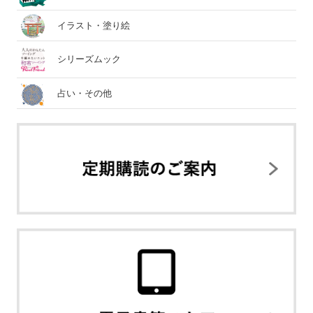
イラスト・塗り絵
シリーズムック
占い・その他