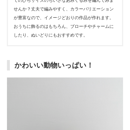
てのひらサイズのちいさなあみぐるみを編んでみま
せんか？丈夫で編みやすく、カラーバリエーション
が豊富なので、イメージどおりの作品が作れます。
おうちに飾るのはもちろん、ブローチやチャームに
したり、ぬいどりにもおすすめです。
かわいい動物いっぱい！