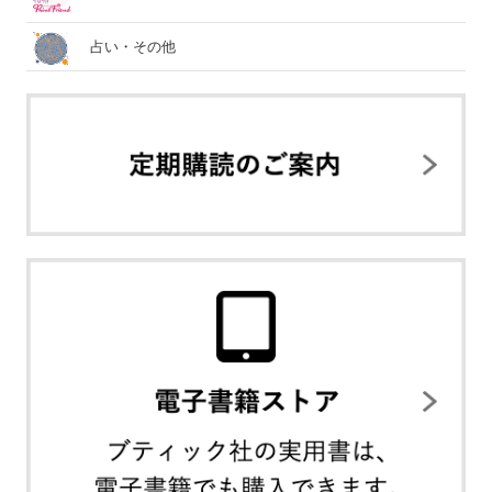
占い・その他