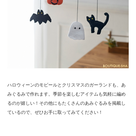
ハロウィーンのモビールとクリスマスのガーランドも、あ
みぐるみで作れます。季節を楽しむアイテムも気軽に編め
るのが嬉しい！その他にもたくさんのあみぐるみを掲載し
ているので、ぜひお手に取ってみてください！