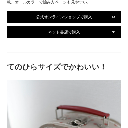
載。オールカラーで編み方ページも見やすい。
公式オンラインショップで購入
ネット書店で購入
てのひらサイズでかわいい！