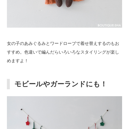
女の子のあみぐるみとワードローブで着せ替えするのもお
すすめ。色違いで編んだらいろいろなスタイリングが楽し
めますよ！
モビールやガーランドにも！