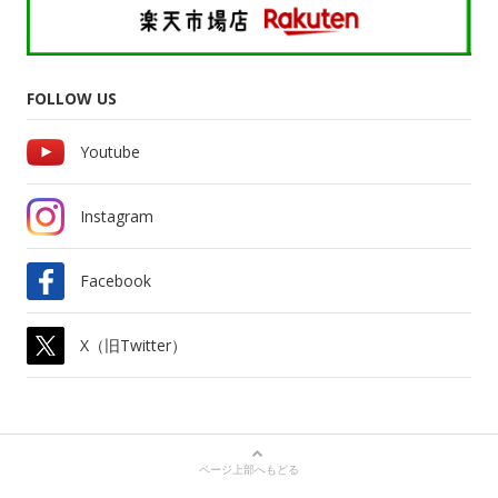
FOLLOW US
Youtube
Instagram
Facebook
X（旧Twitter）
ページ上部へもどる