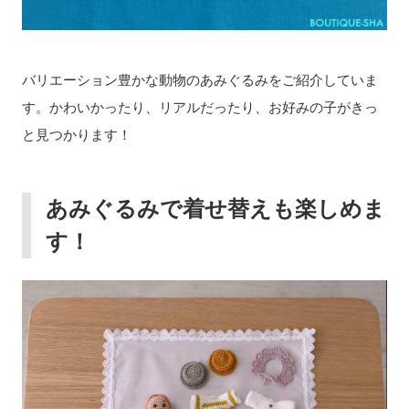
バリエーション豊かな動物のあみぐるみをご紹介していま
す。かわいかったり、リアルだったり、お好みの子がきっ
と見つかります！
あみぐるみで着せ替えも楽しめま
す！