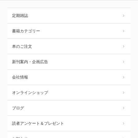
定期雑誌
書籍カテゴリー
本のご注文
新刊案内・企画広告
会社情報
オンラインショップ
ブログ
読者アンケート＆プレゼント