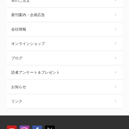
本のご注文
新刊案内・企画広告
会社情報
オンラインショップ
ブログ
読者アンケート＆プレゼント
お知らせ
リンク