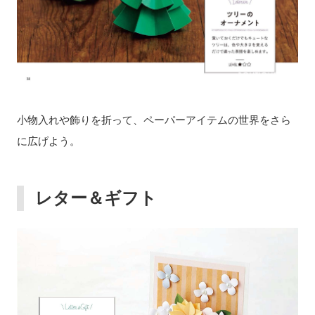
小物入れや飾りを折って、ペーパーアイテムの世界をさら
に広げよう。
レター＆ギフト