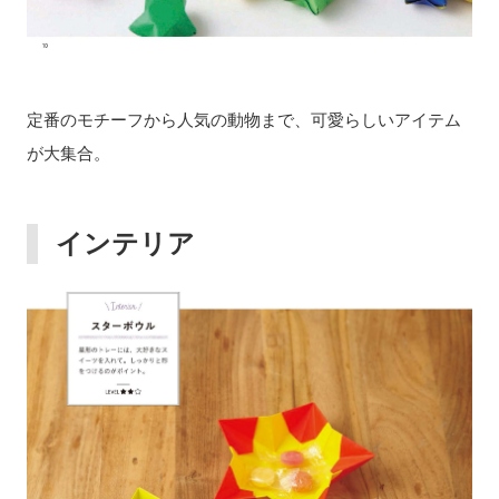
定番のモチーフから人気の動物まで、可愛らしいアイテム
が大集合。
インテリア