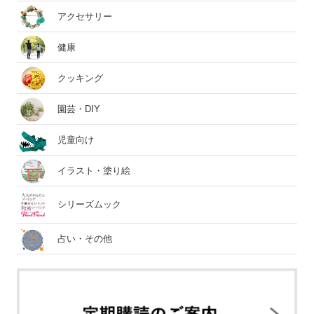
アクセサリー
健康
クッキング
園芸・DIY
児童向け
イラスト・塗り絵
シリーズムック
占い・その他