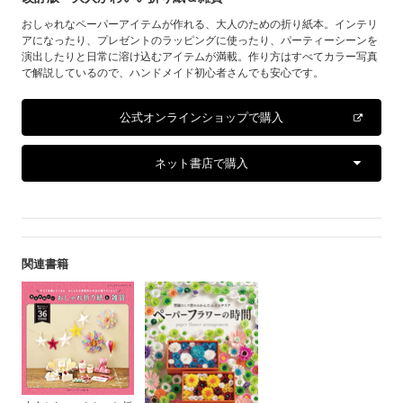
おしゃれなペーパーアイテムが作れる、大人のための折り紙本。インテリ
アになったり、プレゼントのラッピングに使ったり、パーティーシーンを
演出したりと日常に溶け込むアイテムが満載。作り方はすべてカラー写真
で解説しているので、ハンドメイド初心者さんでも安心です。
公式オンラインショップで購入
ネット書店で購入
関連書籍