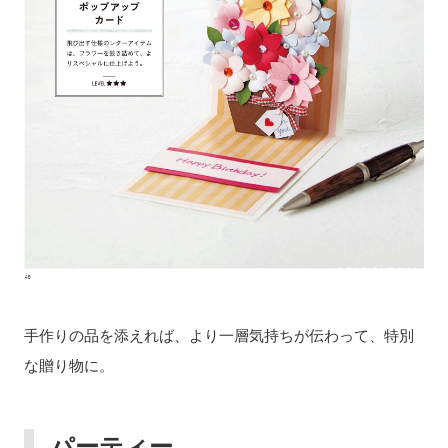
手作りの品を添えれば、より一層気持ちが伝わって、特別
な贈り物に。
パーティー