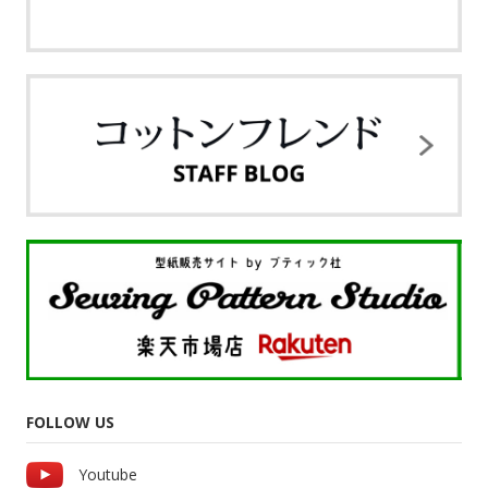
FOLLOW US
Youtube