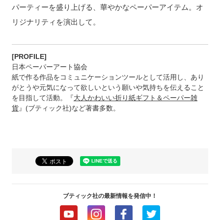
パーティーを盛り上げる、華やかなペーパーアイテム。オ
リジナリティを演出して。
[PROFILE]
日本ペーパーアート協会
紙で作る作品をコミュニケーションツールとして活用し、あり
がとうや元気になって欲しいという願いや気持ちを伝えること
を目指して活動。『
大人かわいい折り紙ギフト＆ペーパー雑
貨
』(ブティック社)など著書多数。
ブティック社の最新情報を発信中！