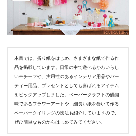
本書では、折り紙をはじめ、さまざまな紙で作る作
品を掲載しています。日常の中で遊べるかわいらし
いモチーフや、実用性のあるインテリア用品やパー
ティー用品、プレゼントとしても喜ばれるアイテム
をピックアップしました。ペーパークラフトの醍醐
味であるフラワーアートや、細長い紙を巻いて作る
ペーパークイリングの技法も紹介していますので、
ぜひ簡単なものからはじめてみてください。