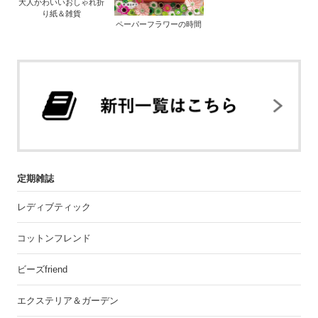
大人かわいいおしゃれ折
り紙＆雑貨
ペーパーフラワーの時間
定期雑誌
レディブティック
コットンフレンド
ビーズfriend
エクステリア＆ガーデン