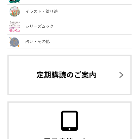
イラスト・塗り絵
シリーズムック
占い・その他