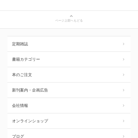
ページ上部へもどる
定期雑誌
書籍カテゴリー
本のご注文
新刊案内・企画広告
会社情報
オンラインショップ
ブログ