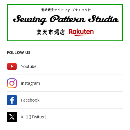
FOLLOW US
Youtube
Instagram
Facebook
X（旧Twitter）