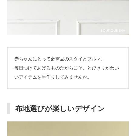
赤ちゃんにとって必需品のスタイとブルマ。
毎日つけてあげるものだからこそ、とびきりかわい
いアイテムを手作りしてみませんか。
布地選びが楽しいデザイン