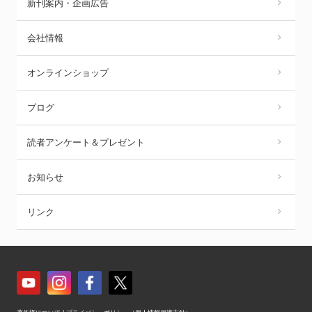
新刊案内・企画広告
会社情報
オンラインショップ
ブログ
読者アンケート＆プレゼント
お知らせ
リンク