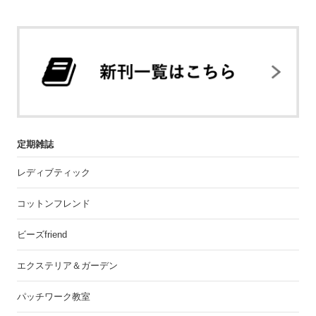
定期雑誌
レディブティック
コットンフレンド
ビーズfriend
エクステリア＆ガーデン
パッチワーク教室