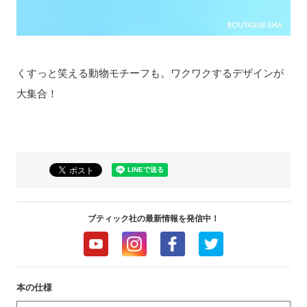
くすっと笑える動物モチーフも。ワクワクするデザインが
大集合！
ブティック社の最新情報を発信中！
本の仕様