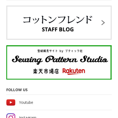
FOLLOW US
Youtube
Instagram