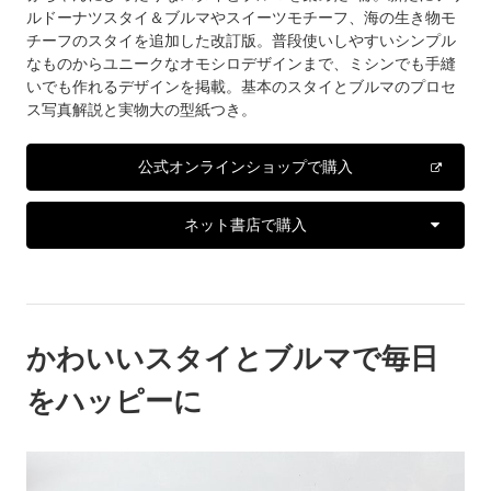
ルドーナツスタイ＆ブルマやスイーツモチーフ、海の生き物モ
チーフのスタイを追加した改訂版。普段使いしやすいシンプル
なものからユニークなオモシロデザインまで、ミシンでも手縫
いでも作れるデザインを掲載。基本のスタイとブルマのプロセ
ス写真解説と実物大の型紙つき。
公式オンラインショップで購入
ネット書店で購入
かわいいスタイとブルマで毎日
をハッピーに