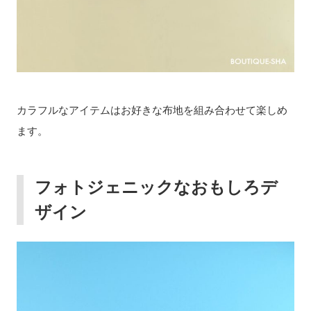
カラフルなアイテムはお好きな布地を組み合わせて楽しめ
ます。
フォトジェニックなおもしろデ
ザイン