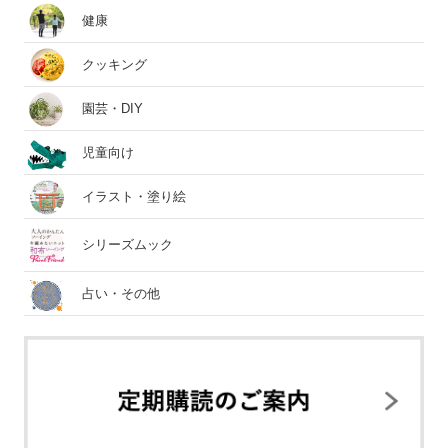
健康
クッキング
園芸・DIY
児童向け
イラスト・塗り絵
シリーズムック
占い・その他