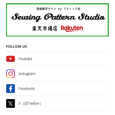
FOLLOW US
Youtube
Instagram
Facebook
X（旧Twitter）