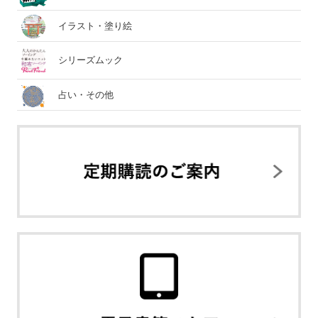
イラスト・塗り絵
シリーズムック
占い・その他