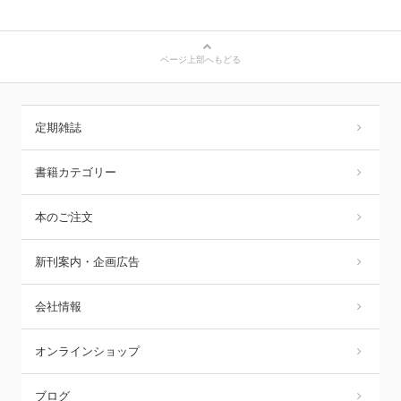
ページ上部へもどる
定期雑誌
書籍カテゴリー
本のご注文
新刊案内・企画広告
会社情報
オンラインショップ
ブログ