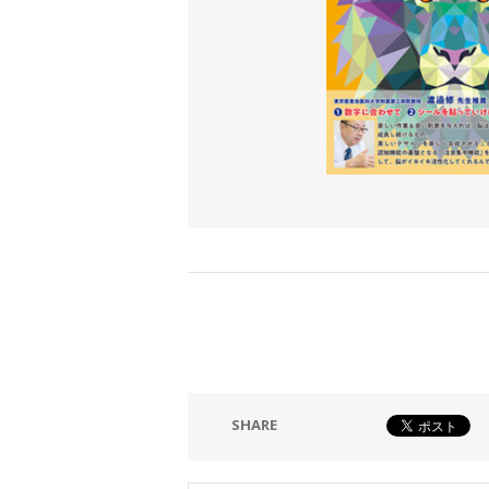
SHARE