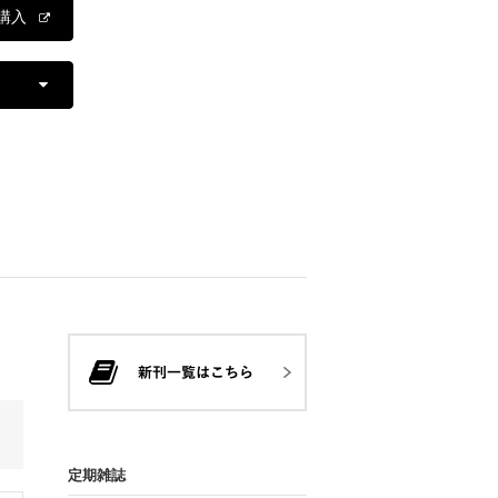
購入
定期雑誌