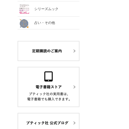
シリーズムック
占い・その他