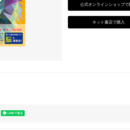
公式オンラインショップで
ネット書店で購入