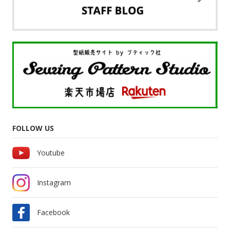
FOLLOW US
Youtube
Instagram
Facebook