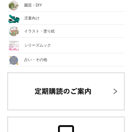
園芸・DIY
児童向け
イラスト・塗り絵
シリーズムック
占い・その他