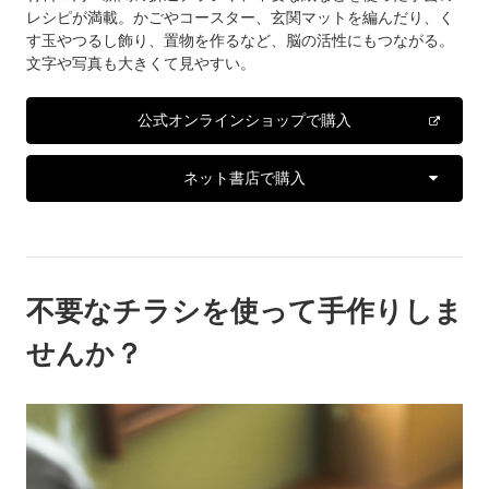
レシピが満載。かごやコースター、玄関マットを編んだり、く
す玉やつるし飾り、置物を作るなど、脳の活性にもつながる。
文字や写真も大きくて見やすい。
公式オンラインショップで購入
ネット書店で購入
不要なチラシを使って手作りしま
せんか？