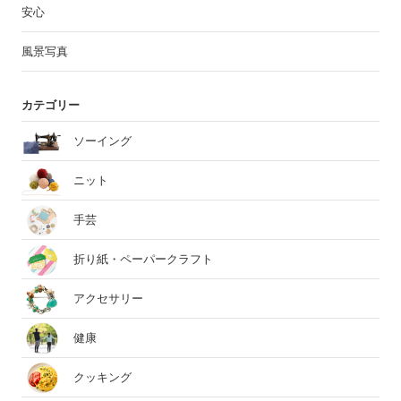
安心
風景写真
カテゴリー
ソーイング
ニット
手芸
折り紙・ペーパークラフト
アクセサリー
健康
クッキング