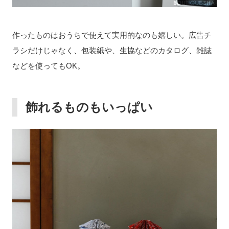
作ったものはおうちで使えて実用的なのも嬉しい。広告チ
ラシだけじゃなく、包装紙や、生協などのカタログ、雑誌
などを使ってもOK。
飾れるものもいっぱい