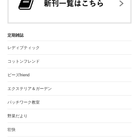
定期雑誌
レディブティック
コットンフレンド
ビーズfriend
エクステリア＆ガーデン
パッチワーク教室
野菜だより
壮快