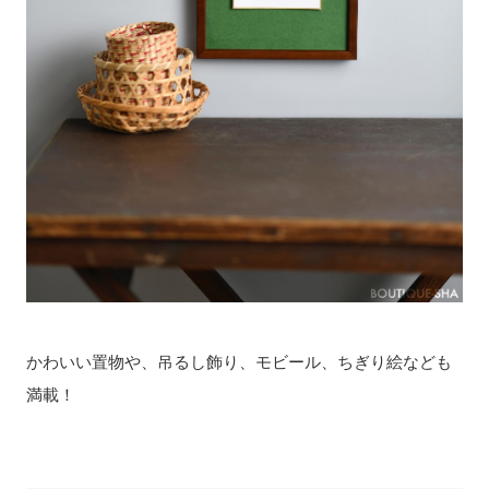
かわいい置物や、吊るし飾り、モビール、ちぎり絵なども
満載！