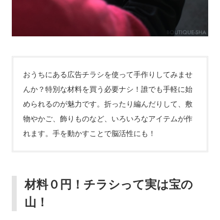
おうちにある広告チラシを使って手作りしてみませ
んか？特別な材料を買う必要ナシ！誰でも手軽に始
められるのが魅力です。折ったり編んだりして、敷
物やかご、飾りものなど、いろいろなアイテムが作
れます。手を動かすことで脳活性にも！
材料０円！チラシって実は宝の
山！