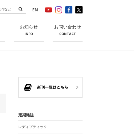
EN
お知らせ
お問い合わせ
INFO
CONTACT
定期雑誌
レディブティック