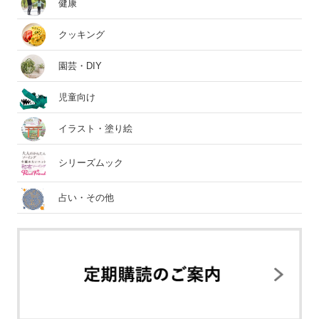
健康
クッキング
園芸・DIY
児童向け
イラスト・塗り絵
シリーズムック
占い・その他