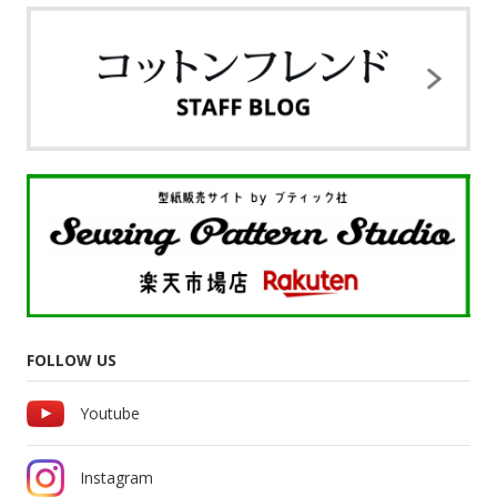
FOLLOW US
Youtube
Instagram