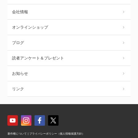
会社情報
オンラインショップ
ブログ
読者アンケート＆プレゼント
お知らせ
リンク
著作権について
|
プライバシーポリシー（個人情報保護方針）