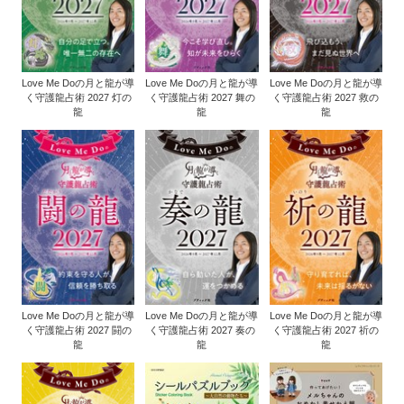
Love Me Doの月と龍が導
Love Me Doの月と龍が導
Love Me Doの月と龍が導
く守護龍占術 2027 灯の
く守護龍占術 2027 舞の
く守護龍占術 2027 救の
龍
龍
龍
Love Me Doの月と龍が導
Love Me Doの月と龍が導
Love Me Doの月と龍が導
く守護龍占術 2027 闘の
く守護龍占術 2027 奏の
く守護龍占術 2027 祈の
龍
龍
龍