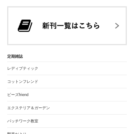
定期雑誌
レディブティック
コットンフレンド
ビーズfriend
エクステリア＆ガーデン
パッチワーク教室