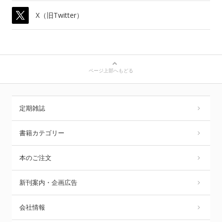
X（旧Twitter）
ページ上部へもどる
定期雑誌
書籍カテゴリー
本のご注文
新刊案内・企画広告
会社情報