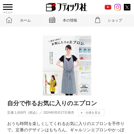
メニュー
ホーム
本の情報
ショップ
自分で作るお気に入りのエプロン
定価 1,650円（税込）／ 2024年05月27日発売
仕様を見る
おうち時間を楽しくしてくれるお気に入りのエプロンを手作り
で。定番のデザインはもちろん、ギャルソンエプロンやかっぽ