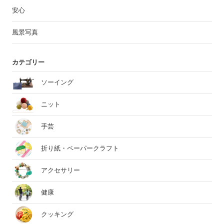
安心
風景写真
カテゴリー
ソーイング
ニット
手芸
折り紙・ペーパークラフト
アクセサリー
健康
クッキング