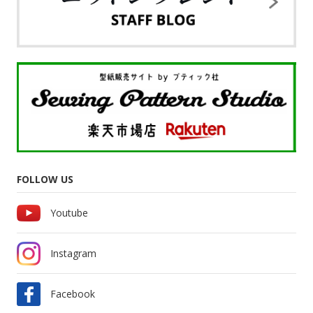
FOLLOW US
Youtube
Instagram
Facebook