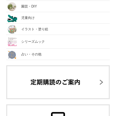
園芸・DIY
児童向け
イラスト・塗り絵
シリーズムック
占い・その他