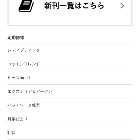
定期雑誌
レディブティック
コットンフレンド
ビーズfriend
エクステリア＆ガーデン
パッチワーク教室
野菜だより
壮快