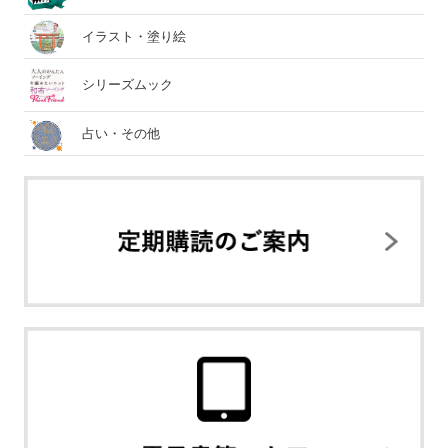
イラスト・塗り絵
シリーズムック
占い・その他