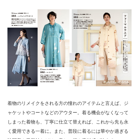
着物のリメイクをされる方の憧れのアイテムと言えば、ジ
ャケットやコートなどのアウター。着る機会がなくなって
しまった着物も、丁寧に仕立て替えれば、これから先も永
く愛用できる一着に。また、普段に着るには華やか過ぎる