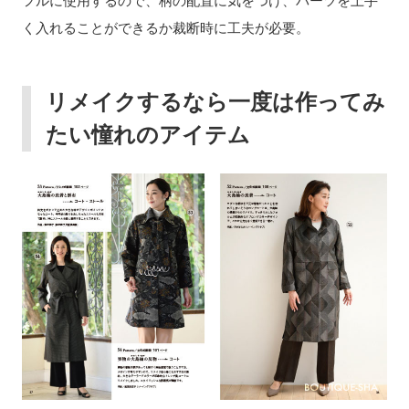
フルに使用するので、柄の配置に気をつけ、パーツを上手
く入れることができるか裁断時に工夫が必要。
リメイクするなら一度は作ってみ
たい憧れのアイテム