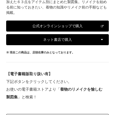
加えた６３点をアイテム別にまとめた製図集。リメイクを始め
る前に知っておきたい、着物の知識やリメイク前の手順なども
掲載。
公式オンラインショップで購入
ネット書店で購入
※ 現在この商品は、店頭在庫のみとなっております。
【電子書籍版取り扱い有】
下記ボタンをクリックしてください。
お使いの電子書籍ストアより「
着物のリメイクを愉しむ
製図集
」と検索！