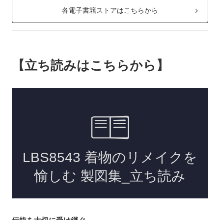
各電子書籍ストアはこちらから
【立ち読みはこちらから】