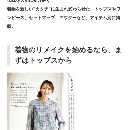
伝統を大切に受け継ぐ。
着物を新しい“カタチ”に生まれ変わらせた、トップスやワ
ンピース、セットアップ、アウターなど、アイテム別に掲
載。
着物のリメイクを始めるなら、ま
ずはトップスから