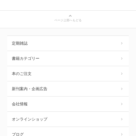
ページ上部へもどる
定期雑誌
書籍カテゴリー
本のご注文
新刊案内・企画広告
会社情報
オンラインショップ
ブログ