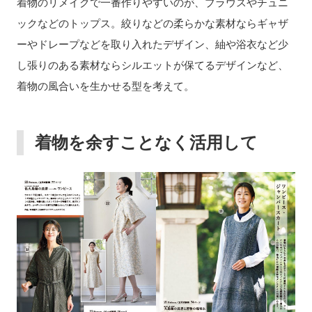
着物のリメイクで一番作りやすいのが、ブラウスやチュニ
ックなどのトップス。絞りなどの柔らかな素材ならギャザ
ーやドレープなどを取り入れたデザイン、紬や浴衣など少
し張りのある素材ならシルエットが保てるデザインなど、
着物の風合いを生かせる型を考えて。
着物を余すことなく活用して