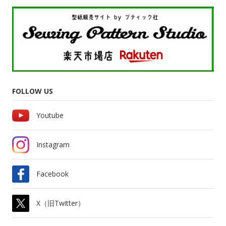
FOLLOW US
Youtube
Instagram
Facebook
X（旧Twitter）