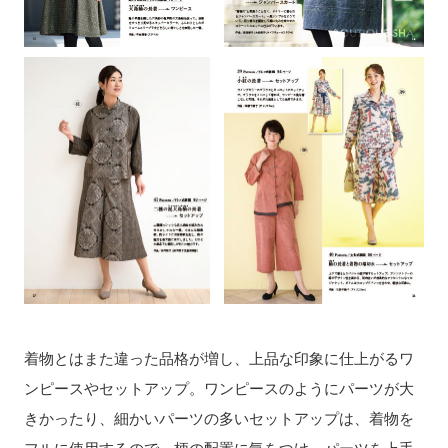
着物とはまた違った品格が増し、上品な印象に仕上がるワ
ンピースやセットアップ。ワンピースのようにパーツが大
きかったり、細かいパーツの多いセットアップは、着物を