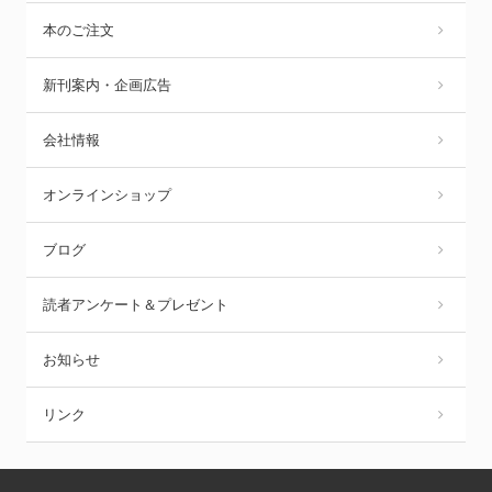
本のご注文
新刊案内・企画広告
会社情報
オンラインショップ
ブログ
読者アンケート＆プレゼント
お知らせ
リンク