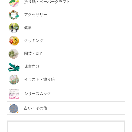
折り紙・ペーパークラフト
アクセサリー
健康
クッキング
園芸・DIY
児童向け
イラスト・塗り絵
シリーズムック
占い・その他