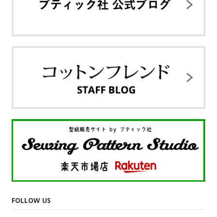
FOLLOW US