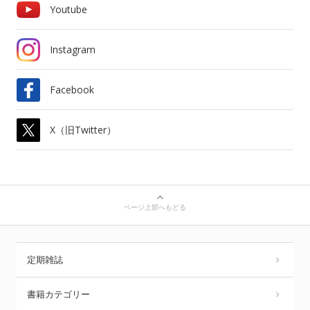
Youtube
Instagram
Facebook
X（旧Twitter）
ページ上部へもどる
定期雑誌
書籍カテゴリー