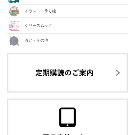
イラスト・塗り絵
シリーズムック
占い・その他