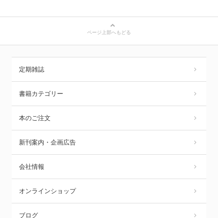
ページ上部へもどる
定期雑誌
書籍カテゴリー
本のご注文
新刊案内・企画広告
会社情報
オンラインショップ
ブログ