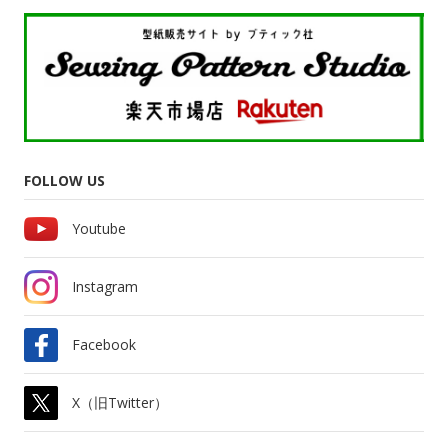
FOLLOW US
Youtube
Instagram
Facebook
X（旧Twitter）