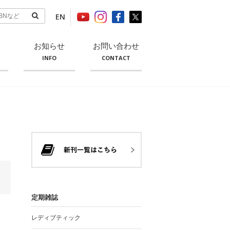
EN
お知らせ
お問い合わせ
INFO
CONTACT
定期雑誌
レディブティック