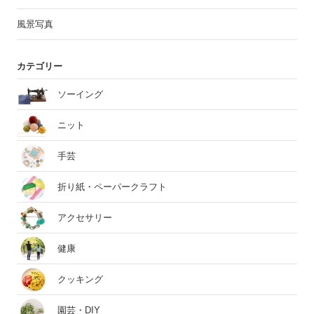
風景写真
カテゴリー
ソーイング
ニット
手芸
折り紙・ペーパークラフト
アクセサリー
健康
クッキング
園芸・DIY