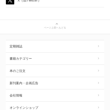
X（旧Twitter）
ページ上部へもどる
定期雑誌
書籍カテゴリー
本のご注文
新刊案内・企画広告
会社情報
オンラインショップ