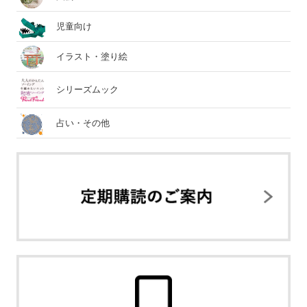
児童向け
イラスト・塗り絵
シリーズムック
占い・その他