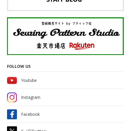
FOLLOW US
Youtube
Instagram
Facebook