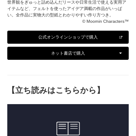
世界観をぎゅっと詰め込んだリースや日常生活で使える実用ア
イテムなど、フェルトを使ったアイデア満載の作品がいっぱ
い。全作品に実物大の型紙とわかりやすい作り方つき。
© Moomin Characters™
公式オンラインショップで購入
ネット書店で購入
【立ち読みはこちらから】