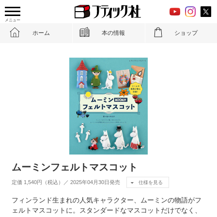
メニュー
ホーム
本の情報
ショップ
ムーミンフェルトマスコット
定価 1,540円（税込）／ 2025年04月30日発売
仕様を見る
フィンランド生まれの人気キャラクター、ムーミンの物語がフ
ェルトマスコットに。スタンダードなマスコットだけでなく、