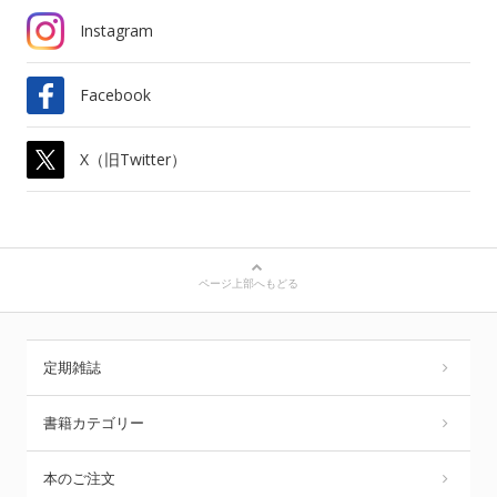
Instagram
Facebook
X（旧Twitter）
ページ上部へもどる
定期雑誌
書籍カテゴリー
本のご注文