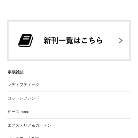
定期雑誌
レディブティック
コットンフレンド
ビーズfriend
エクステリア＆ガーデン