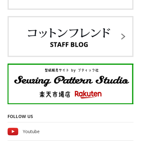
FOLLOW US
Youtube