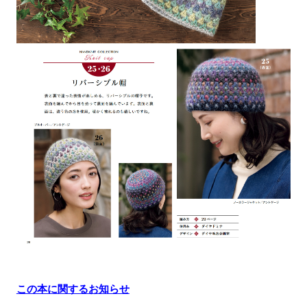
この本に関するお知らせ