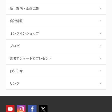
新刊案内・企画広告
会社情報
オンラインショップ
ブログ
読者アンケート＆プレゼント
お知らせ
リンク