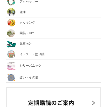
アクセサリー
健康
クッキング
園芸・DIY
児童向け
イラスト・塗り絵
シリーズムック
占い・その他