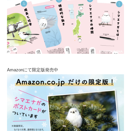
Amazonにて限定版発売中