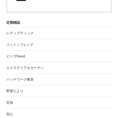
定期雑誌
レディブティック
コットンフレンド
ビーズfriend
エクステリア＆ガーデン
パッチワーク教室
野菜だより
壮快
安心