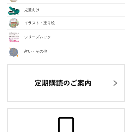
児童向け
イラスト・塗り絵
シリーズムック
占い・その他