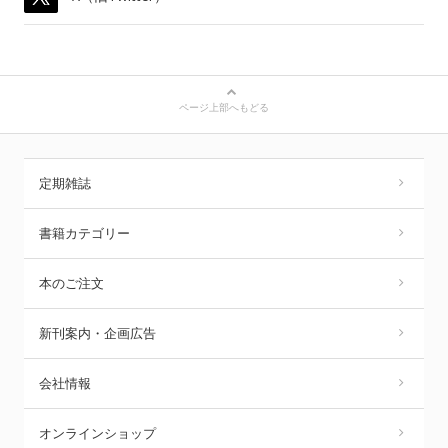
ページ上部へもどる
定期雑誌
書籍カテゴリー
本のご注文
新刊案内・企画広告
会社情報
オンラインショップ