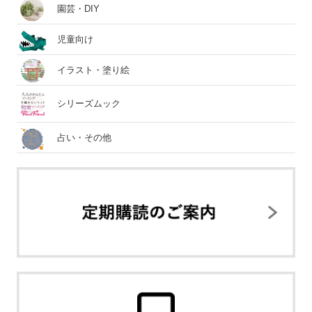
園芸・DIY
児童向け
イラスト・塗り絵
シリーズムック
占い・その他