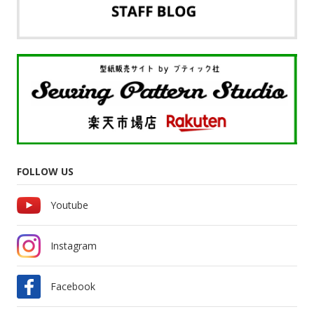
FOLLOW US
Youtube
Instagram
Facebook