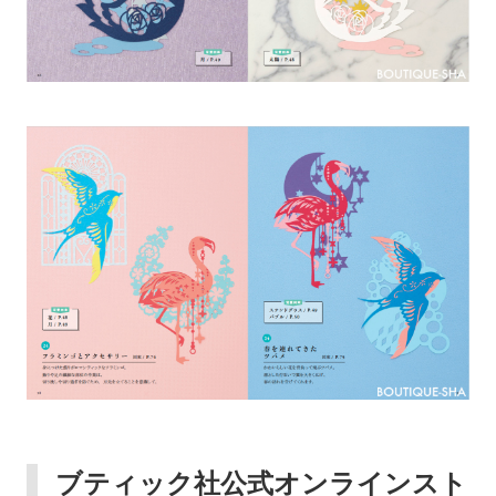
ブティック社公式オンラインスト