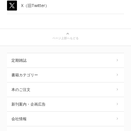
X（旧Twitter）
ページ上部へもどる
定期雑誌
書籍カテゴリー
本のご注文
新刊案内・企画広告
会社情報