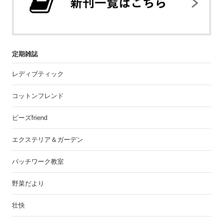
定期雑誌
レディブティック
コットンフレンド
ビーズfriend
エクステリア＆ガーデン
パッチワーク教室
野菜だより
壮快