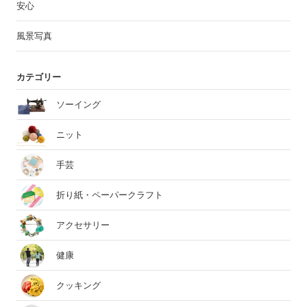
安心
風景写真
カテゴリー
ソーイング
ニット
手芸
折り紙・ペーパークラフト
アクセサリー
健康
クッキング