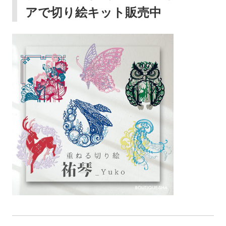
アで切り絵キット販売中