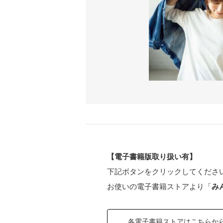
【電子書籍版取り扱い有】
下記ボタンをクリックしてくださ
お使いの電子書籍ストアより「
み
各電子書籍ストアはこちらか