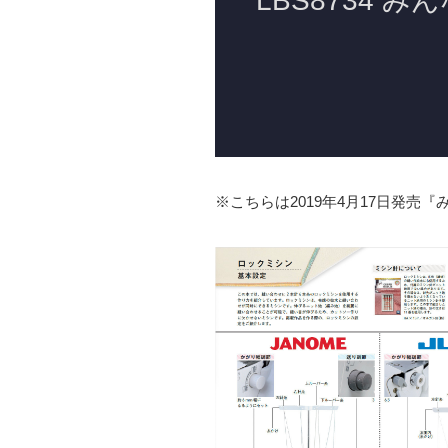
※こちらは2019年4月17日発売