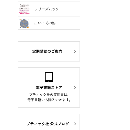
シリーズムック
占い・その他