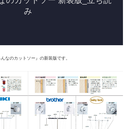
『みんなのカットソー』の新装版です。